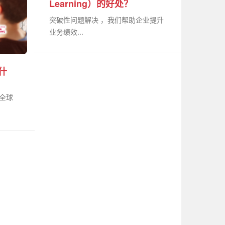
Learning）的好处？
突破性问题解决 ，我们帮助企业提升
业务绩效...
什
是全球