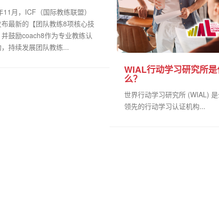
0年11月，ICF（国际教练联盟）
发布最新的【团队教练8项核心技
并鼓励coach8作为专业教练认
，持续发展团队教练...
WIAL行动学习研究所是
么？
世界行动学习研究所 (WIAL) 
领先的行动学习认证机构...