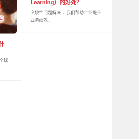
Learning）的好处？
突破性问题解决 ，我们帮助企业提升
业务绩效...
什
是全球