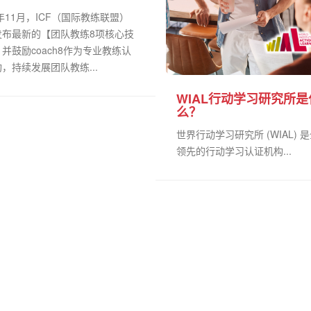
0年11月，ICF（国际教练联盟）
发布最新的【团队教练8项核心技
并鼓励coach8作为专业教练认
，持续发展团队教练...
WIAL行动学习研究所是
么？
世界行动学习研究所 (WIAL) 
领先的行动学习认证机构...