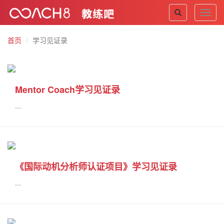
Toggl
navig
首页
学习见证录
Mentor Coach学习见证录
...
《国际动机分析师认证项目》学习见证录
...