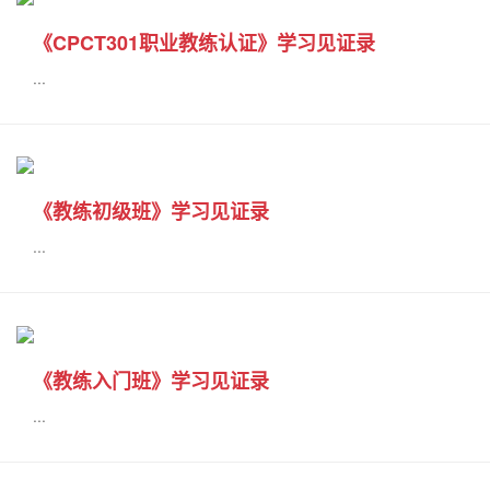
《CPCT301职业教练认证》学习见证录
...
《教练初级班》学习见证录
...
《教练入门班》学习见证录
...