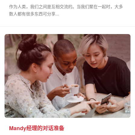
作为人类，我们之间是互相交流的。当我们聚在一起时，大多
数人都有很多东西可分享...
Mandy经理的对话准备