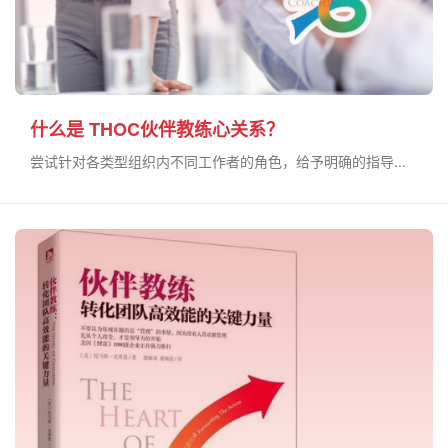
什么是 THOC伙伴教练心关系？
尝试针对各类型组织内不同工作者的角色，给予明确的指导...