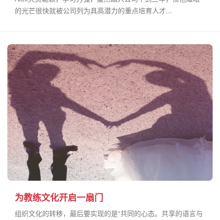
的光芒很快就被公司列为具高潜力的重点培育人才...
为教练文化开启一扇门
组织文化的转移，最后要实现的是“共同的心态。共享的语言与