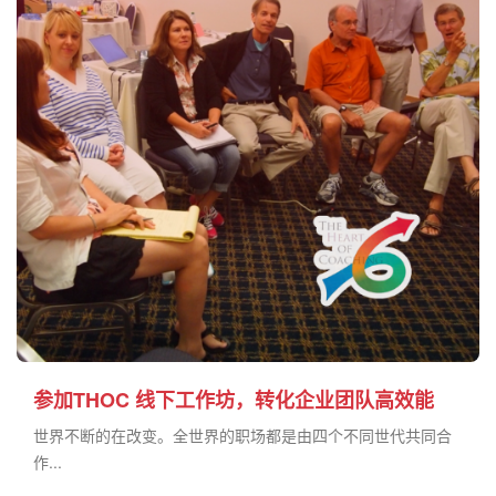
参加THOC 线下工作坊，转化企业团队高效能
世界不断的在改变。全世界的职场都是由四个不同世代共同合
作...