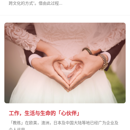
跨文化的方式”。借由此过程...
工作，生活与生命的「心伙伴」
「教练」在欧美，澳洲，日本及中国大陆等地已经广为企业及
个人运用...