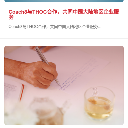
Coach8与THOC合作，共同中国大陆地区企业服
务
Coach8与THOC合作，共同中国大陆地区企业服务​...