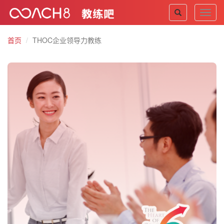
Toggl
navig
首页
THOC企业领导力教练