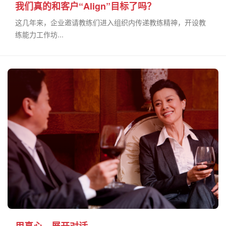
我们真的和客户“Align”目标了吗？
这几年来，企业邀请教练们进入组织内传递教练精神，开设教
练能力工作坊...