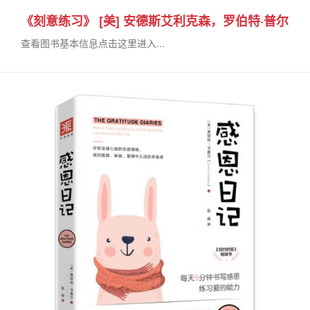
《刻意练习》 [美] 安德斯艾利克森，罗伯特·普尔
查看图书基本信息点击这里进入...