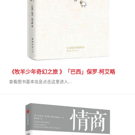
《牧羊少年奇幻之旅 》「巴西」保罗·柯艾略
查看图书基本信息点击这里进入...