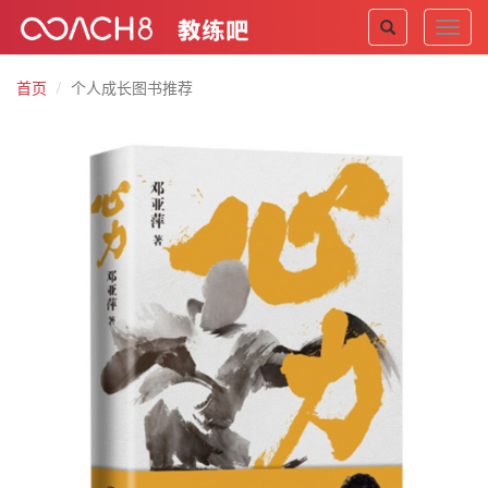
Toggl
navig
首页
个人成长图书推荐