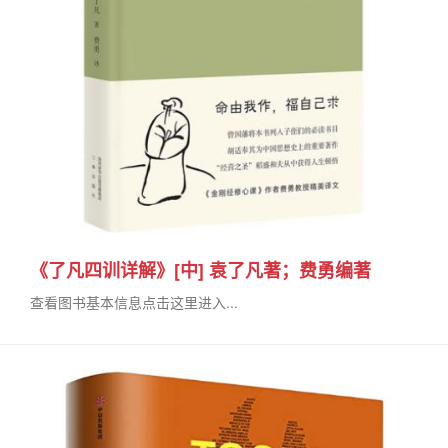
《了凡四训详解》[中] 袁了凡著；费勇编著
查看图书基本信息点击这里进入...