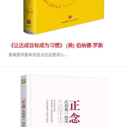
《让达成目标成为习惯》 (美) 伯纳德·罗斯
查看图书基本信息点击这里进入...