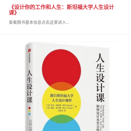
《设计你的工作和人生：斯坦福大学人生设计
课》
查看图书基本信息点击这里进入...