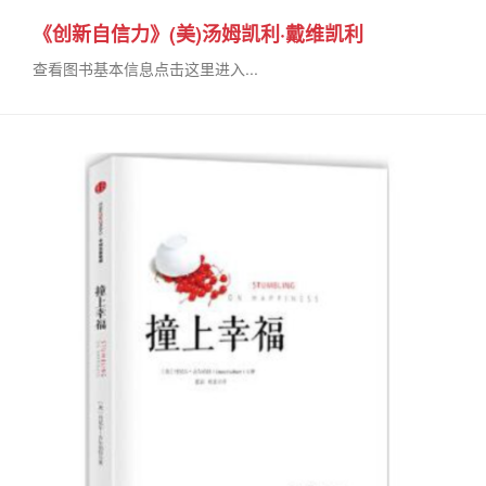
《创新自信力》(美)汤姆凯利·戴维凯利
查看图书基本信息点击这里进入...