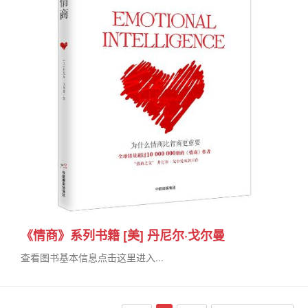
《情商》系列书籍 [美] 丹尼尔·戈尔曼
查看图书基本信息点击这里进入...