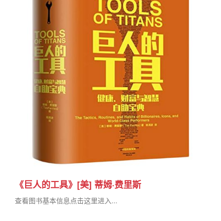
《巨人的工具》[美] 蒂姆·费里斯
查看图书基本信息点击这里进入...