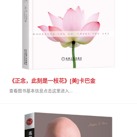
《正念，此刻是一枝花》[美]卡巴金
查看图书基本信息点击这里进入...