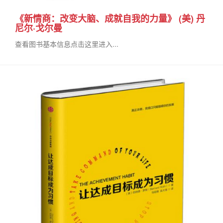
《新情商：改变大脑、成就自我的力量》 (美) 丹
尼尔·戈尔曼
查看图书基本信息点击这里进入...