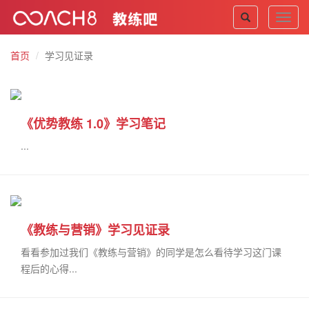
Toggl
navig
首页
学习见证录
《优势教练 1.0》学习笔记
...
《教练与营销》学习见证录
看看参加过我们《教练与营销》的同学是怎么看待学习这门课
程后的心得...