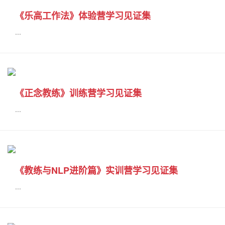
《乐高工作法》体验营学习见证集
...
《正念教练》训练营学习见证集
...
《教练与NLP进阶篇》实训营学习见证集
...