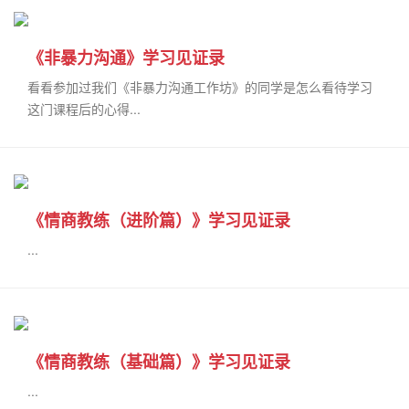
《非暴力沟通》学习见证录
看看参加过我们《非暴力沟通工作坊》的同学是怎么看待学习
这门课程后的心得...
《情商教练（进阶篇）》学习见证录
...
《情商教练（基础篇）》学习见证录
...