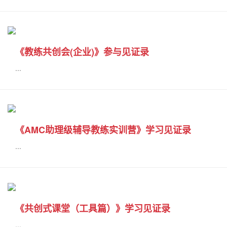
《教练共创会(企业)》参与见证录
...
《AMC助理级辅导教练实训营》学习见证录
...
《共创式课堂（工具篇）》学习见证录
...