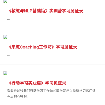
《教练与NLP基础篇》实训营学习见证录
...
《来练Coaching工作坊》学习见证录
...
《行动学习实践篇》学习见证录
看看参加过我们行动学习工作坊的同学是怎么看待学习这门课
程后的心得的...