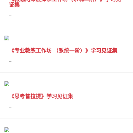
证集
...
《专业教练工作坊 （系统一阶）》学习见证集
...
《思考普拉提》学习见证集
...